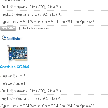
Prędkość nagrywania 15 fps (NTSC), 12 fps (PAL)
Prędkość wyświetlania 15 fps (NTSC), 12 fps (PAL)
Typ kompresji MPEG4, Wavelet, GeoMPEG-4, Geo H264, Geo Mpeg4 ASP
Dodaj do obserwowanych
Geovision GV250/6
Ilość wejść video 6
Ilość wejść audio 1
Prędkość nagrywania 15 fps (NTSC), 12 fps (PAL)
Prędkość wyświetlania 15 fps (NTSC), 12 fps (PAL)
Typ kompresji MPEG4, Wavelet, GeoMPEG-4, Geo H264, Geo Mpeg4 ASP