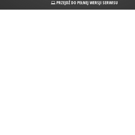
PRZEJDŹ DO PEŁNEJ WERSJI SERWISU