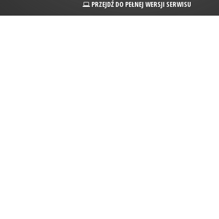
PRZEJDŹ DO PEŁNEJ WERSJI SERWISU