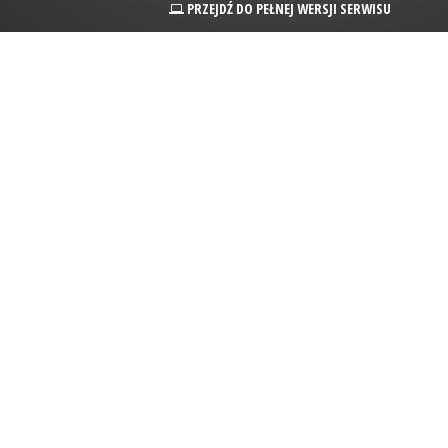
PRZEJDŹ DO PEŁNEJ WERSJI SERWISU