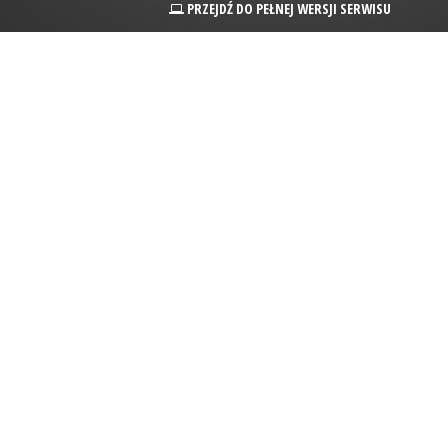
PRZEJDŹ DO PEŁNEJ WERSJI SERWISU