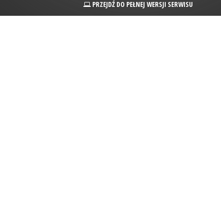
PRZEJDŹ DO PEŁNEJ WERSJI SERWISU