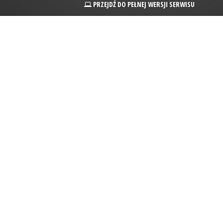
PRZEJDŹ DO PEŁNEJ WERSJI SERWISU