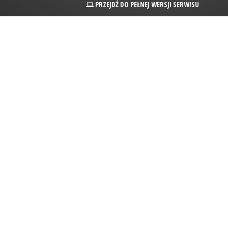
PRZEJDŹ DO PEŁNEJ WERSJI SERWISU