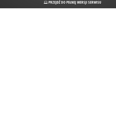
PRZEJDŹ DO PEŁNEJ WERSJI SERWISU