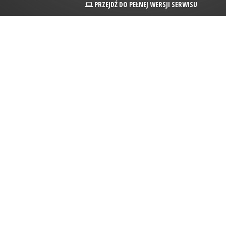
PRZEJDŹ DO PEŁNEJ WERSJI SERWISU