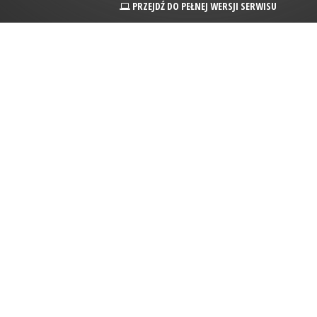
PRZEJDŹ DO PEŁNEJ WERSJI SERWISU