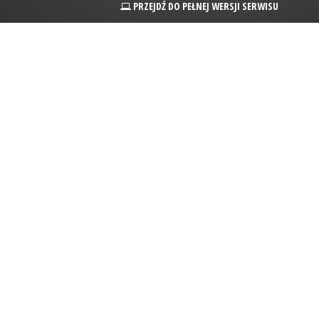
PRZEJDŹ DO PEŁNEJ WERSJI SERWISU