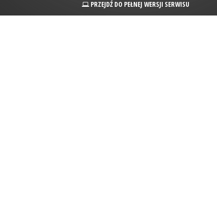
PRZEJDŹ DO PEŁNEJ WERSJI SERWISU