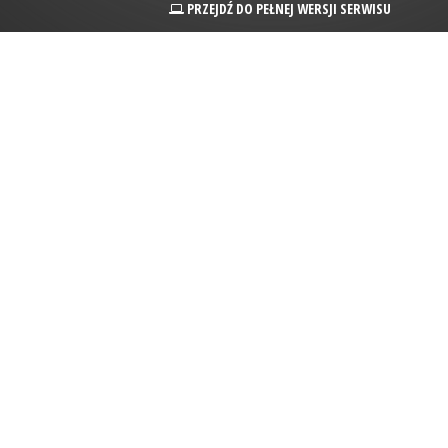
PRZEJDŹ DO PEŁNEJ WERSJI SERWISU