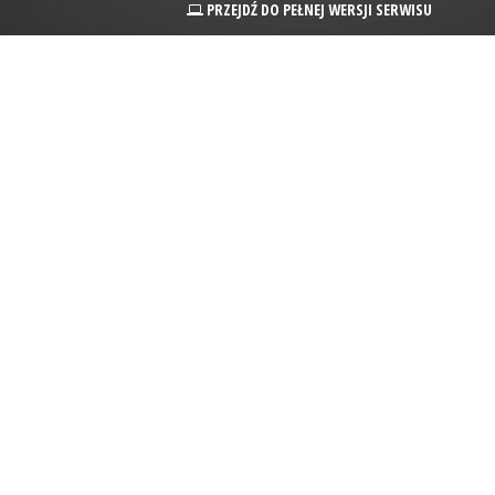
PRZEJDŹ DO PEŁNEJ WERSJI SERWISU