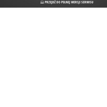
PRZEJDŹ DO PEŁNEJ WERSJI SERWISU