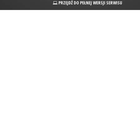
PRZEJDŹ DO PEŁNEJ WERSJI SERWISU