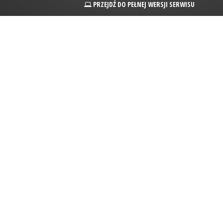
PRZEJDŹ DO PEŁNEJ WERSJI SERWISU