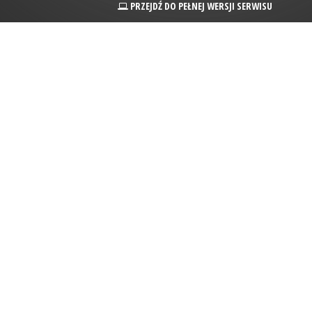
PRZEJDŹ DO PEŁNEJ WERSJI SERWISU