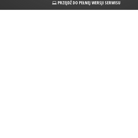
PRZEJDŹ DO PEŁNEJ WERSJI SERWISU