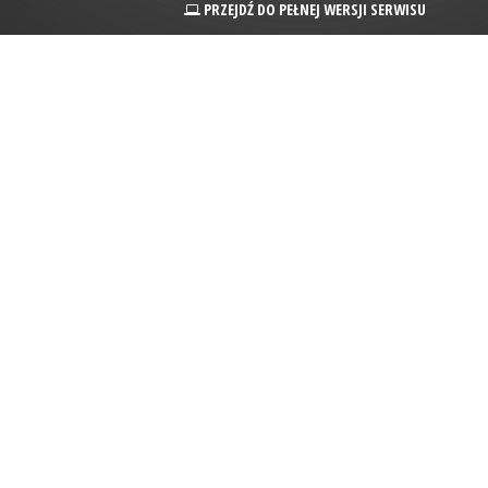
PRZEJDŹ DO PEŁNEJ WERSJI SERWISU