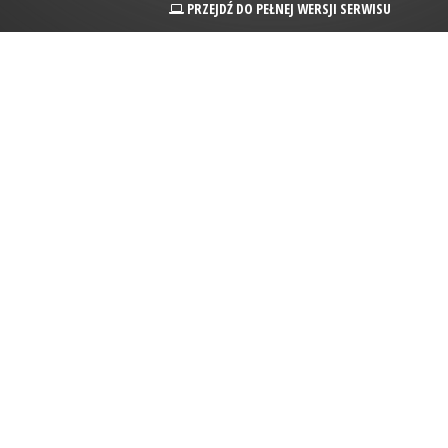
PRZEJDŹ DO PEŁNEJ WERSJI SERWISU