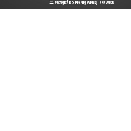
PRZEJDŹ DO PEŁNEJ WERSJI SERWISU