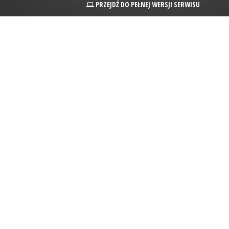
PRZEJDŹ DO PEŁNEJ WERSJI SERWISU