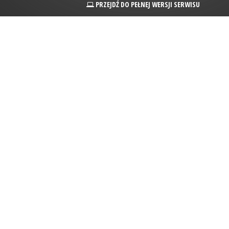
PRZEJDŹ DO PEŁNEJ WERSJI SERWISU