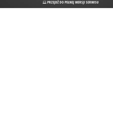
PRZEJDŹ DO PEŁNEJ WERSJI SERWISU