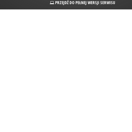
PRZEJDŹ DO PEŁNEJ WERSJI SERWISU