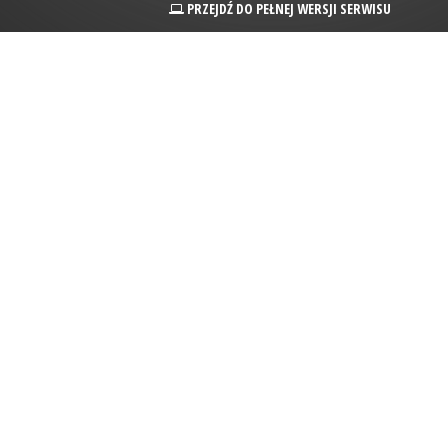
PRZEJDŹ DO PEŁNEJ WERSJI SERWISU