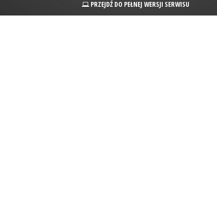
PRZEJDŹ DO PEŁNEJ WERSJI SERWISU