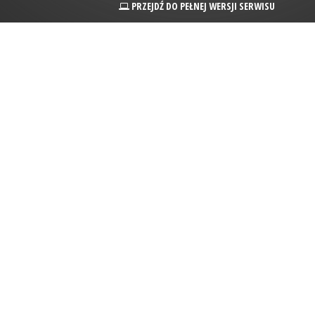
PRZEJDŹ DO PEŁNEJ WERSJI SERWISU