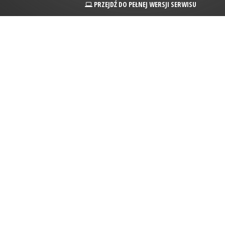
PRZEJDŹ DO PEŁNEJ WERSJI SERWISU