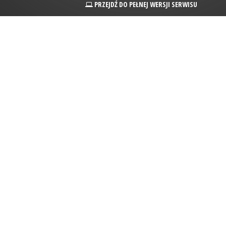
PRZEJDŹ DO PEŁNEJ WERSJI SERWISU