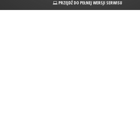
PRZEJDŹ DO PEŁNEJ WERSJI SERWISU