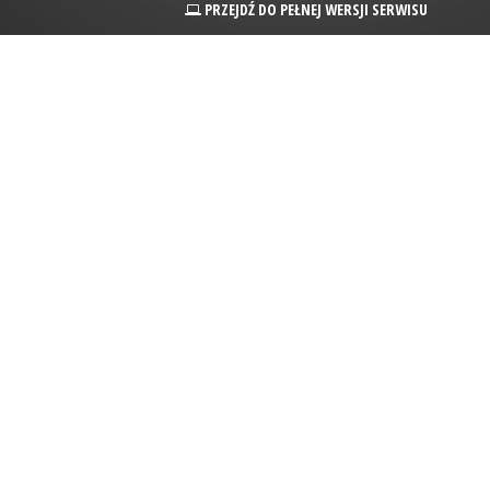
PRZEJDŹ DO PEŁNEJ WERSJI SERWISU