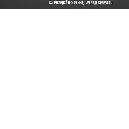
PRZEJDŹ DO PEŁNEJ WERSJI SERWISU