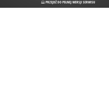
PRZEJDŹ DO PEŁNEJ WERSJI SERWISU