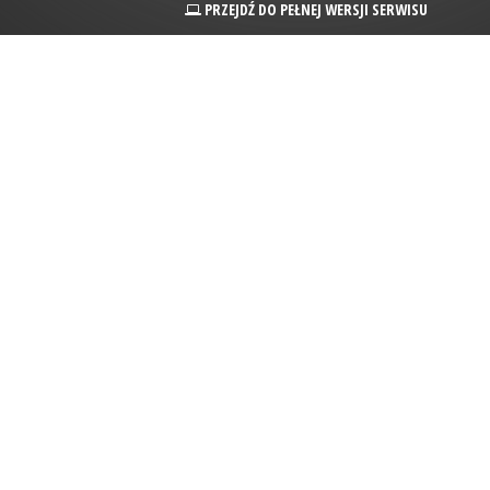
PRZEJDŹ DO PEŁNEJ WERSJI SERWISU