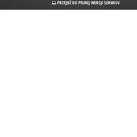
PRZEJDŹ DO PEŁNEJ WERSJI SERWISU