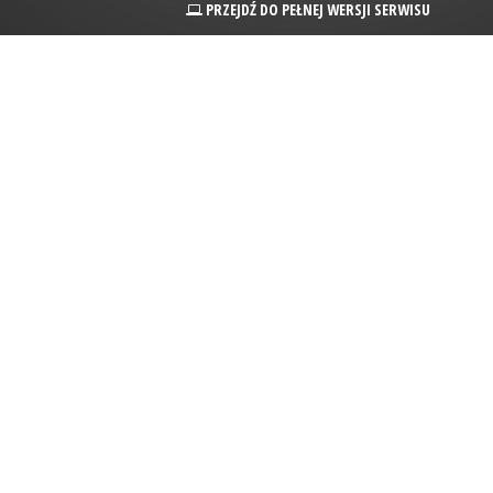
PRZEJDŹ DO PEŁNEJ WERSJI SERWISU