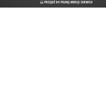
PRZEJDŹ DO PEŁNEJ WERSJI SERWISU