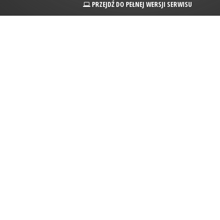
PRZEJDŹ DO PEŁNEJ WERSJI SERWISU