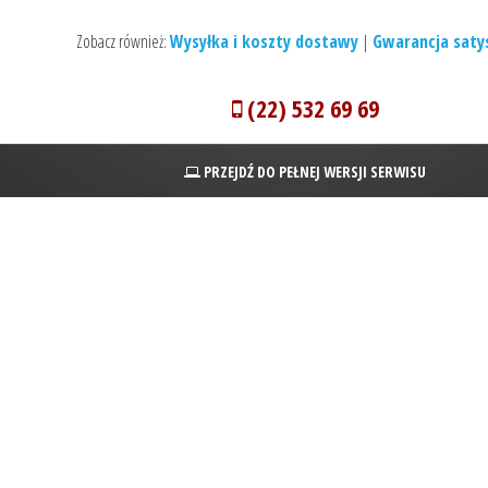
Zobacz również:
Wysyłka i koszty dostawy
|
Gwarancja satys
(22) 532 69 69
PRZEJDŹ DO PEŁNEJ WERSJI SERWISU