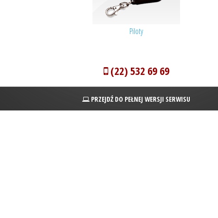
Piloty
(22) 532 69 69
PRZEJDŹ DO PEŁNEJ WERSJI SERWISU