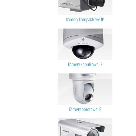
Kamery kompaktowe IP
Kamery kopułkowe IP
Kamery obrotowe IP