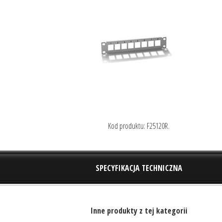
Kod produktu: F25120R.
SPECYFIKACJA TECHNICZNA
Inne produkty z tej kategorii