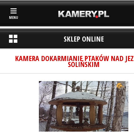
MENU
SKLEP ONLINE
KAMERA DOKARMIANIE PTAKÓW NAD JE
SOLIŃSKIM