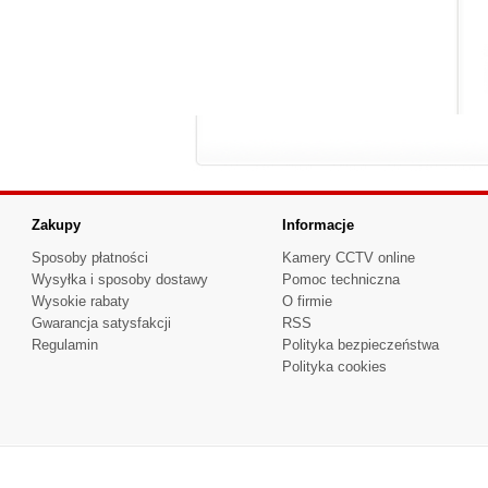
Zakupy
Informacje
Sposoby płatności
Kamery CCTV online
Wysyłka i sposoby dostawy
Pomoc techniczna
Wysokie rabaty
O firmie
Gwarancja satysfakcji
RSS
Regulamin
Polityka bezpieczeństwa
Polityka cookies