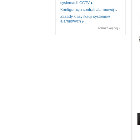
systemach CCTV
Konfiguracja centrali alarmowej
Zasady klasyfikacji systemów
alarmowych
zobacz więcej »