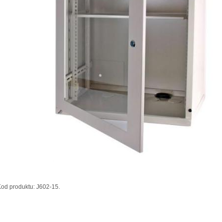
od produktu: J602-15.