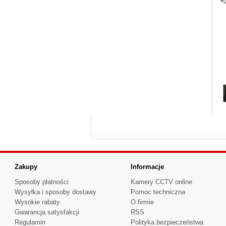
Zakupy
Informacje
Sposoby płatności
Kamery CCTV online
Wysyłka i sposoby dostawy
Pomoc techniczna
Wysokie rabaty
O firmie
Gwarancja satysfakcji
RSS
Regulamin
Polityka bezpieczeństwa