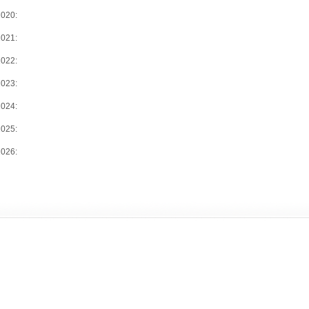
2020:
2021:
2022:
2023:
2024:
2025:
2026: